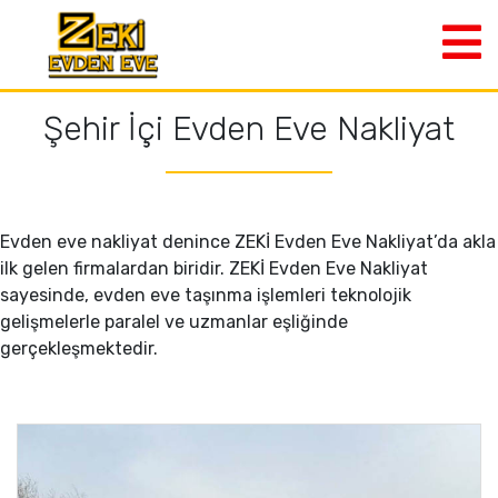
Şehir İçi Evden Eve Nakliyat
Evden eve nakliyat denince ZEKİ Evden Eve Nakliyat’da akla
ilk gelen firmalardan biridir. ZEKİ Evden Eve Nakliyat
sayesinde, evden eve taşınma işlemleri teknolojik
gelişmelerle paralel ve uzmanlar eşliğinde
gerçekleşmektedir.